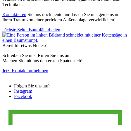
Techniken.
Kontaktieren
Sie uns noch heute und lassen Sie uns gemeinsam
Ihren Traum von einer perfekten Außenanlage verwirklichen!
nächste Seite:
Baumfällarbeiten
Bereit für etwas Neues?
Schreiben Sie uns. Rufen Sie uns an.
Machen Sie mit uns den ersten Spatenstich!
Jetzt Kontakt aufnehmen
Folgen Sie uns auf:
Instagram
Facebook