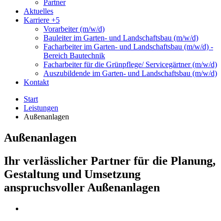
Partner
Aktuelles
Karriere
+5
Vorarbeiter (m/w/d)
Bauleiter im Garten- und Landschaftsbau (m/w/d)
Facharbeiter im Garten- und Landschaftsbau (m/w/d) -
Bereich Bautechnik
Facharbeiter für die Grünpflege/ Servicegärtner (m/w/d)
Auszubildende im Garten- und Landschaftsbau (m/w/d)
Kontakt
Start
Leistungen
Außenanlagen
Außenanlagen
Ihr verlässlicher Partner für die Planung,
Gestaltung und Umsetzung
anspruchsvoller Außenanlagen