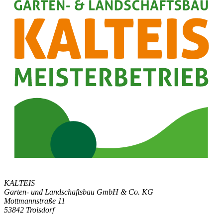
KALTEIS
Garten- und Landschaftsbau GmbH & Co. KG
Mottmannstraße 11
53842 Troisdorf